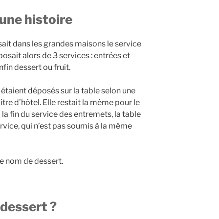
 une histoire
sait dans les grandes maisons le service
osait alors de 3 services : entrées et
fin dessert ou fruit.
 étaient déposés sur la table selon une
tre d’hôtel. Elle restait la même pour le
la fin du service des entremets, la table
ervice, qui n’est pas soumis à la même
le nom de dessert.
dessert ?