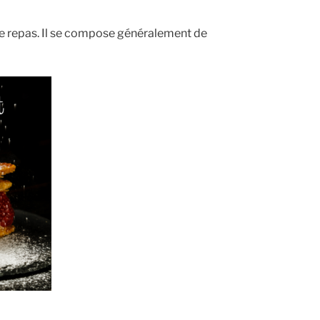
 le repas. Il se compose généralement de