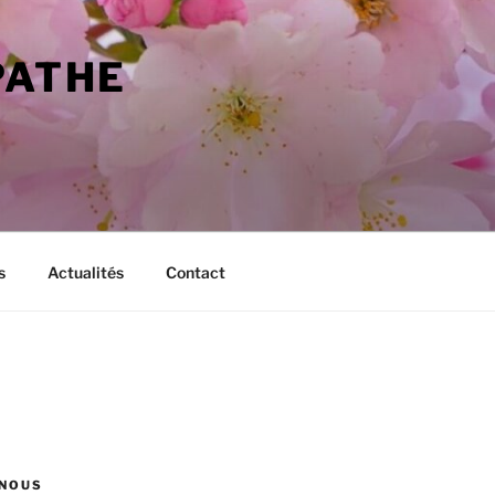
PATHE
s
Actualités
Contact
NOUS