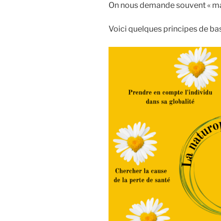
On nous demande souvent « mais 
Voici quelques principes de bas