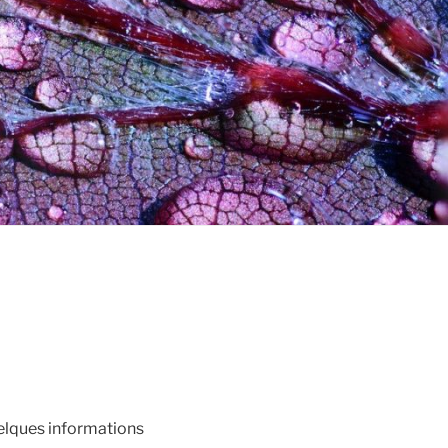
uelques informations