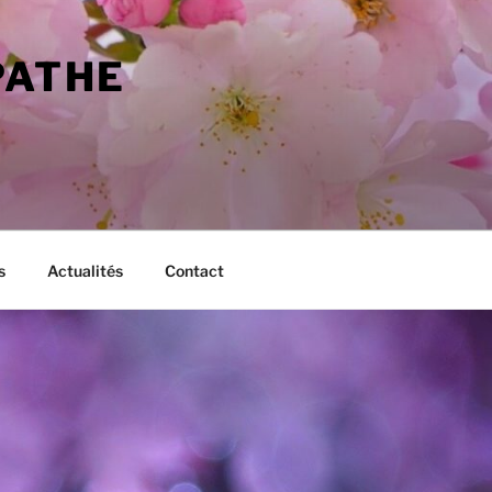
PATHE
s
Actualités
Contact