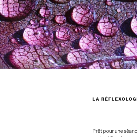
LA RÉFLEXOLOG
Prêt pour une séanc