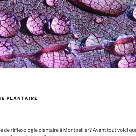
IE PLANTAIRE
e de réflexologie plantaire à Montpellier? Avant tout voici q