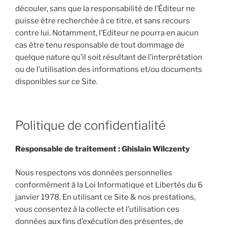
découler, sans que la responsabilité de l’Éditeur ne
puisse être recherchée à ce titre, et sans recours
contre lui. Notamment, l’Editeur ne pourra en aucun
cas être tenu responsable de tout dommage de
quelque nature qu’il soit résultant de l’interprétation
ou de l’utilisation des informations et/ou documents
disponibles sur ce Site.
Politique de confidentialité
Responsable de traitement :
Ghislain Wilczenty
Nous respectons vos données personnelles
conformément à la Loi Informatique et Libertés du 6
janvier 1978. En utilisant ce Site & nos prestations,
vous consentez à la collecte et l’utilisation ces
données aux fins d’exécution des présentes, de