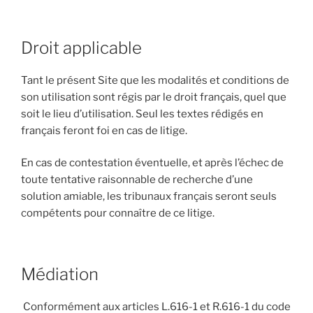
Droit applicable
Tant le présent Site que les modalités et conditions de
son utilisation sont régis par le droit français, quel que
soit le lieu d’utilisation. Seul les textes rédigés en
français feront foi en cas de litige.
En cas de contestation éventuelle, et après l’échec de
toute tentative raisonnable de recherche d’une
solution amiable, les tribunaux français seront seuls
compétents pour connaître de ce litige.
Médiation
Conformément aux articles L.616-1 et R.616-1 du code