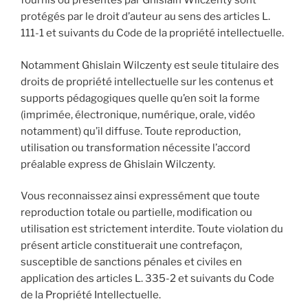
fournis ou présentés par Ghislain Wilczenty sont
protégés par le droit d’auteur au sens des articles L.
111-1 et suivants du Code de la propriété intellectuelle.
Notamment Ghislain Wilczenty est seule titulaire des
droits de propriété intellectuelle sur les contenus et
supports pédagogiques quelle qu’en soit la forme
(imprimée, électronique, numérique, orale, vidéo
notamment) qu’il diffuse. Toute reproduction,
utilisation ou transformation nécessite l’accord
préalable express de Ghislain Wilczenty.
Vous reconnaissez ainsi expressément que toute
reproduction totale ou partielle, modification ou
utilisation est strictement interdite. Toute violation du
présent article constituerait une contrefaçon,
susceptible de sanctions pénales et civiles en
application des articles L. 335-2 et suivants du Code
de la Propriété Intellectuelle.