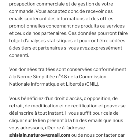
prospection commerciale et de gestion de votre
commande. Vous acceptez donc de recevoir des
emails contenant des informations et des offres
promotionnelles concernant nos produits ou services
et ceux de nos partenaires. Ces données pourront faire
l’objet d’analyses statistiques et pourront être cédées
à des tiers et partenaires si vous avez expressément
consenti.
Vos données traitées sont conservées conformément
à la Norme Simplifiée n°48 de la Commission
Nationale Informatique et Libertés (CNIL).
Vous bénéficiez d’un droit d’accès, d’opposition, de
retrait, de modification et de rectification et pouvez se
désinscrire à tout instant. Il vous suffit pour cela de
cliquer sur le lien présent à la fin des emails que nous
vous adressons, d’écrire à l’adresse
ghislain.naturo@gmail.com
ou de nous contacter par