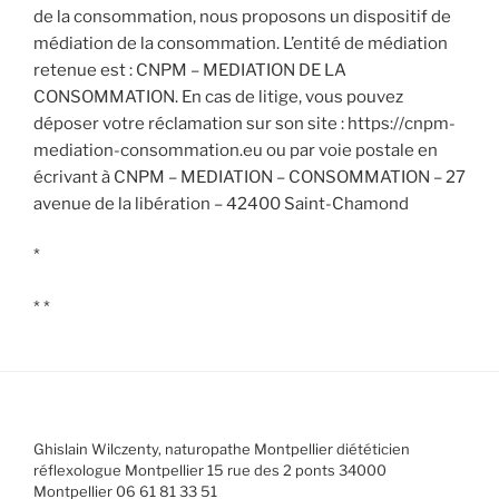
de la consommation, nous proposons un dispositif de
médiation de la consommation. L’entité de médiation
retenue est : CNPM – MEDIATION DE LA
CONSOMMATION. En cas de litige, vous pouvez
déposer votre réclamation sur son site : https://cnpm-
mediation-consommation.eu ou par voie postale en
écrivant à CNPM – MEDIATION – CONSOMMATION – 27
avenue de la libération – 42400 Saint-Chamond
*
* *
Ghislain Wilczenty, naturopathe Montpellier diététicien
réflexologue Montpellier 15 rue des 2 ponts 34000
Montpellier 06 61 81 33 51