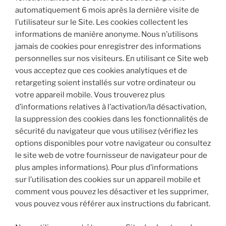
automatiquement 6 mois après la dernière visite de
l’utilisateur sur le Site. Les cookies collectent les
informations de manière anonyme. Nous n’utilisons
jamais de cookies pour enregistrer des informations
personnelles sur nos visiteurs. En utilisant ce Site web
vous acceptez que ces cookies analytiques et de
retargeting soient installés sur votre ordinateur ou
votre appareil mobile. Vous trouverez plus
d’informations relatives à l’activation/la désactivation,
la suppression des cookies dans les fonctionnalités de
sécurité du navigateur que vous utilisez (vérifiez les
options disponibles pour votre navigateur ou consultez
le site web de votre fournisseur de navigateur pour de
plus amples informations). Pour plus d’informations
sur l’utilisation des cookies sur un appareil mobile et
comment vous pouvez les désactiver et les supprimer,
vous pouvez vous référer aux instructions du fabricant.