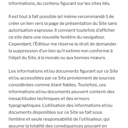
informations, du contenu figurant sur les sites liés.
Il est tout à fait possible (et même recommandé !) de
créer un lien vers la page de présentation du Site sans
autorisation expresse. Il convient toutefois d’afficher
ce site dans une nouvelle fenêtre du navigateur.
Cependant, l’Éditeur me réserve le droit de demander
la suppression d’un lien qu’il estime non conforme à
l’objet du Site, à la morale ou aux bonnes mœurs.
Les informations et/ou documents figurant sur ce Site
et/ou accessibles par ce Site proviennent de sources
considérées comme étant fiables. Toutefois, ces
informations et/ou documents peuvent contenir des
inexactitudes techniques et des erreurs
typographiques. L’utilisation des informations et/ou
documents disponibles sur ce Site se fait sous
l’entière et seule responsabilité de l’utilisateur, qui
assume la totalité des conséquences pouvant en