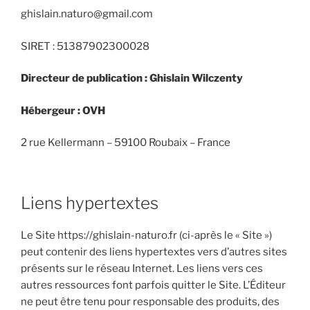
ghislain.naturo@gmail.com
SIRET : 51387902300028
Directeur de publication :
Ghislain Wilczenty
Hébergeur :
OVH
2 rue Kellermann – 59100 Roubaix – France
Liens hypertextes
Le Site https://ghislain-naturo.fr (ci-après le « Site »)
peut contenir des liens hypertextes vers d’autres sites
présents sur le réseau Internet. Les liens vers ces
autres ressources font parfois quitter le Site. L’Éditeur
ne peut être tenu pour responsable des produits, des