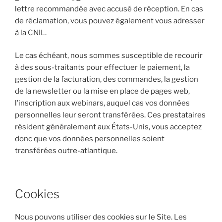
lettre recommandée avec accusé de réception. En cas
de réclamation, vous pouvez également vous adresser
à la CNIL.
Le cas échéant, nous sommes susceptible de recourir
à des sous-traitants pour effectuer le paiement, la
gestion de la facturation, des commandes, la gestion
de la newsletter ou la mise en place de pages web,
l’inscription aux webinars, auquel cas vos données
personnelles leur seront transférées. Ces prestataires
résident généralement aux États-Unis, vous acceptez
donc que vos données personnelles soient
transférées outre-atlantique.
Cookies
Nous pouvons utiliser des cookies sur le Site. Les