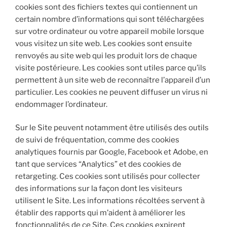
cookies sont des fichiers textes qui contiennent un
certain nombre d’informations qui sont téléchargées
sur votre ordinateur ou votre appareil mobile lorsque
vous visitez un site web. Les cookies sont ensuite
renvoyés au site web qui les produit lors de chaque
visite postérieure. Les cookies sont utiles parce qu’ils
permettent à un site web de reconnaître l’appareil d’un
particulier. Les cookies ne peuvent diffuser un virus ni
endommager l’ordinateur.
Sur le Site peuvent notamment être utilisés des outils
de suivi de fréquentation, comme des cookies
analytiques fournis par Google, Facebook et Adobe, en
tant que services “Analytics” et des cookies de
retargeting. Ces cookies sont utilisés pour collecter
des informations sur la façon dont les visiteurs
utilisent le Site. Les informations récoltées servent à
établir des rapports qui m’aident à améliorer les
fonctionnalités de ce Site. Ces cookies expirent