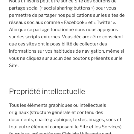
Nous utilisons peut être sur ce Site des boutons de
partage social (« social sharing buttons ») pour vous
permettre de partager nos publications sur les sites de
réseaux sociaux comme « Facebook » et « Twitter ».
Afin que ce partage fonctionne nous nous appuyons
sur des scripts externes. Vous déclarez être conscient
que ces sites ont la possibilité de collecter des
informations sur vos habitudes de navigation, même si
vous ne cliquez sur aucun des boutons présents sur le
Site.
Propriété intellectuelle
Tous les éléments graphiques ou intellectuels
originaux (structure générale et contenu des
documents, charte graphique, textes, images, sons et
tout autre élément composant le Site et les Services)