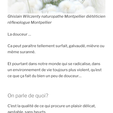
Ghislain Wilczenty naturopathe Montpellier diététicien
réflexologue Montpellier
La douceur …
Ca peut paraître tellement surfait, galvaudé, mièvre ou
même suranné.
Et pourtant dans notre monde qui se radicalise, dans
un environnement de vie toujours plus violent, qu’est
ce que ça fait du bien un peu de douceur…
On parle de quoi?
C’est la qualité de ce qui procure un plaisir délicat,
agréable, sans heurts.