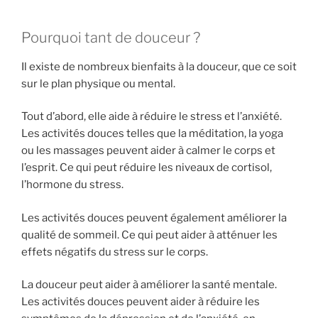
Pourquoi tant de douceur ?
Il existe de nombreux bienfaits à la douceur, que ce soit
sur le plan physique ou mental.
Tout d’abord, elle aide à réduire le stress et l’anxiété.
Les activités douces telles que la méditation, la yoga
ou les massages peuvent aider à calmer le corps et
l’esprit. Ce qui peut réduire les niveaux de cortisol,
l’hormone du stress.
Les activités douces peuvent également améliorer la
qualité de sommeil. Ce qui peut aider à atténuer les
effets négatifs du stress sur le corps.
La douceur peut aider à améliorer la santé mentale.
Les activités douces peuvent aider à réduire les