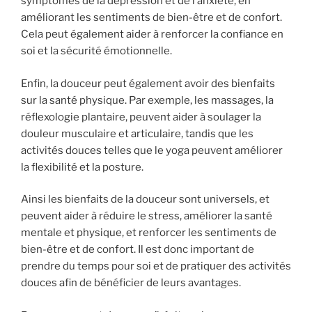
symptômes de la dépression et de l’anxiété, en
améliorant les sentiments de bien-être et de confort.
Cela peut également aider à renforcer la confiance en
soi et la sécurité émotionnelle.
Enfin, la douceur peut également avoir des bienfaits
sur la santé physique. Par exemple, les massages, la
réflexologie plantaire, peuvent aider à soulager la
douleur musculaire et articulaire, tandis que les
activités douces telles que le yoga peuvent améliorer
la flexibilité et la posture.
Ainsi les bienfaits de la douceur sont universels, et
peuvent aider à réduire le stress, améliorer la santé
mentale et physique, et renforcer les sentiments de
bien-être et de confort. Il est donc important de
prendre du temps pour soi et de pratiquer des activités
douces afin de bénéficier de leurs avantages.