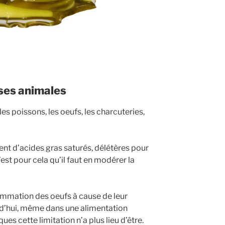
ses animales
les poissons, les oeufs, les charcuteries,
ent d’acides gras saturés, délétères pour
est pour cela qu’il faut en modérer la
ommation des oeufs à cause de leur
rd’hui, même dans une alimentation
es cette limitation n’a plus lieu d’être.