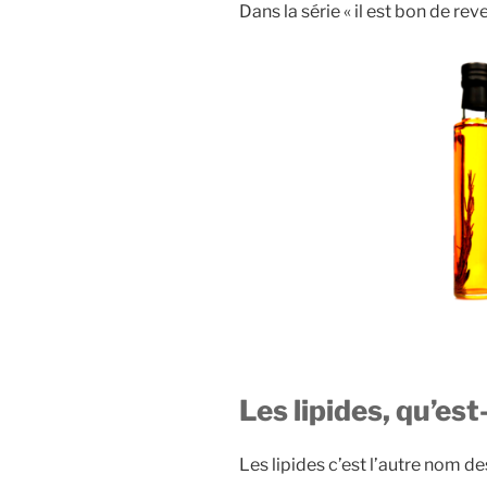
Dans la série « il est bon de reven
Les lipides, qu’est
Les lipides c’est l’autre nom d