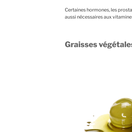
Certaines hormones, les prostag
aussi nécessaires aux vitamines
Graisses végétale