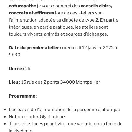
naturopathe
je vous donnerai des
conseils clairs,
concrets et efficaces
lors de ces ateliers sur
l’alimentation adaptée au diabète de type 2. En partie
théoriques, en partie pratiques, les ateliers sont
toujours vivants, animés et sources d’échanges.
Date du premier atelier :
mercredi 12 janvier 2022 à
9h30
Durée :
2h
Lieu :
15 rue des 2 ponts 34000 Montpellier
Programme :
Les bases de l’alimentation de la personne diabétique
Notion d’Index Glycémique
Trucs et astuces pour éviter une variation trop forte de
la glycémie