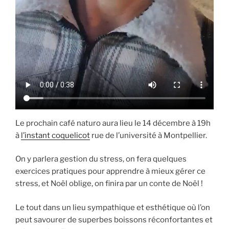
Le prochain café naturo aura lieu le 14 décembre à 19h
à
l’instant coquelicot
rue de l’université à Montpellier.
On y parlera gestion du stress, on fera quelques
exercices pratiques pour apprendre à mieux gérer ce
stress, et Noël oblige, on finira par un conte de Noël !
Le tout dans un lieu sympathique et esthétique où l’on
peut savourer de superbes boissons réconfortantes et