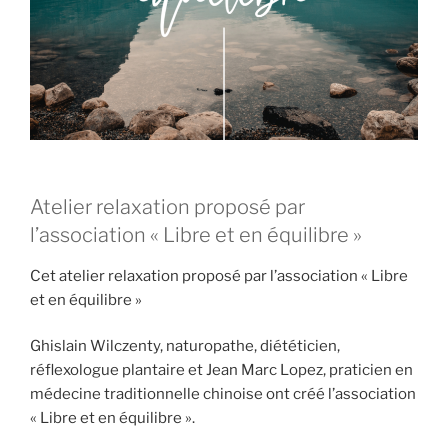
Atelier relaxation proposé par
l’association « Libre et en équilibre »
Cet atelier relaxation proposé par l’association « Libre
et en équilibre »
Ghislain Wilczenty, naturopathe, diététicien,
réflexologue plantaire et Jean Marc Lopez, praticien en
médecine traditionnelle chinoise ont créé l’association
« Libre et en équilibre ».