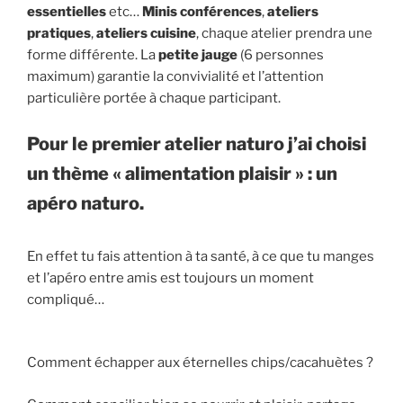
essentielles
etc…
Minis conférences
,
ateliers
pratiques
,
ateliers cuisine
, chaque atelier prendra une
forme différente. La
petite jauge
(6 personnes
maximum) garantie la convivialité et l’attention
particulière portée à chaque participant.
Pour le premier atelier naturo j’ai choisi
un thème « alimentation plaisir » : un
apéro naturo.
En effet tu fais attention à ta santé, à ce que tu manges
et l’apéro entre amis est toujours un moment
compliqué…
Comment échapper aux éternelles chips/cacahuètes ?