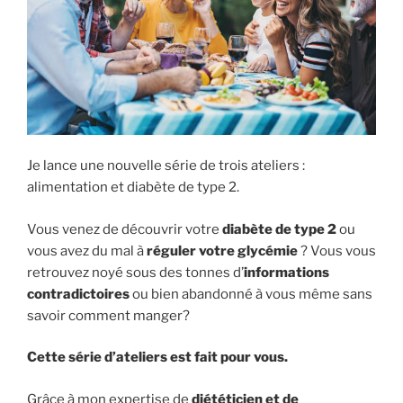
Je lance une nouvelle série de trois ateliers :
alimentation et diabète de type 2.
Vous venez de découvrir votre
diabète de type 2
ou
vous avez du mal à
réguler votre glycémie
? Vous vous
retrouvez noyé sous des tonnes d’
informations
contradictoires
ou bien abandonné à vous même sans
savoir comment manger?
Cette série d’ateliers est fait pour vous.
Grâce à mon expertise de
diététicien et de