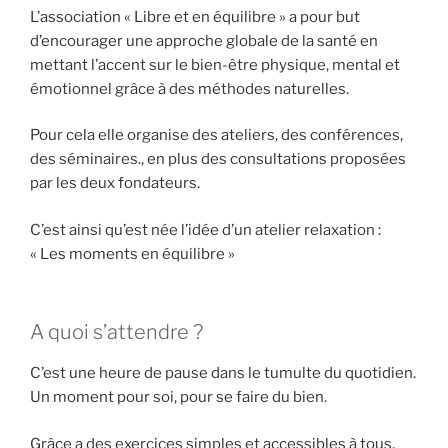
L’association « Libre et en équilibre » a pour but
d’encourager une approche globale de la santé en
mettant l’accent sur le bien-être physique, mental et
émotionnel grâce à des méthodes naturelles.
Pour cela elle organise des ateliers, des conférences,
des séminaires., en plus des consultations proposées
par les deux fondateurs.
C’est ainsi qu’est née l’idée d’un atelier relaxation :
« Les moments en équilibre »
A quoi s’attendre ?
C’est une heure de pause dans le tumulte du quotidien.
Un moment pour soi, pour se faire du bien.
Grâce a des exercices simples et accessibles à tous,