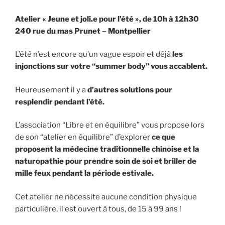
Atelier « Jeune et joli.e pour l’été », de 10h à 12h30
240 rue du mas Prunet – Montpellier
L’été n’est encore qu’un vague espoir et déjà
les
injonctions sur votre “summer body” vous accablent.
Heureusement il y a
d’autres solutions pour
resplendir pendant l’été.
L’association “Libre et en équilibre” vous propose lors
de son “atelier en équilibre” d’explorer
ce que
proposent la médecine traditionnelle chinoise et la
naturopathie pour prendre soin de soi et briller de
mille feux pendant la période estivale.
Cet atelier ne nécessite aucune condition physique
particulière, il est ouvert à tous, de 15 à 99 ans !